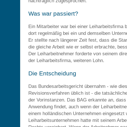
nachträglich zugesprochen.
Was war passiert?
Ein Mitarbeiter war bei einer Leiharbeitsfirma 
dort regelmäßig bei ein und demselben Untern
Er stellte nach längerer Zeit fest, dass die S
die gleiche Arbeit wie er selbst erbrachte, bes
Der Leiharbeitnehmer forderte von seinem dire
der Leiharbeitsfirma, weiteren Lohn.
Die Entscheidung
Das Bundesarbeitsgericht übernahm - wie dies
Revisionsverfahren üblich ist - die tatsächlich
der Vorinstanzen. Das BAG erkannte an, dass
Anwendung findet, auch wenn der Leiharbeitne
einem holländischen Unternehmen eingesetzt 
Leiharbeitsunternehmen hatte mit seinem Arb